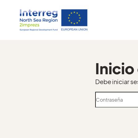
Inicio
Debe iniciar se