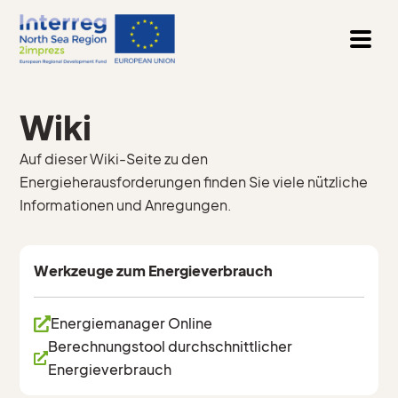
Wiki
Auf dieser Wiki-Seite zu den
Energieherausforderungen finden Sie viele nützliche
Informationen und Anregungen.
Werkzeuge zum Energieverbrauch
Energiemanager Online
Berechnungstool durchschnittlicher
Energieverbrauch