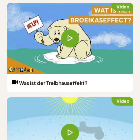
Video
Was ist der Treibhauseffekt?
Video