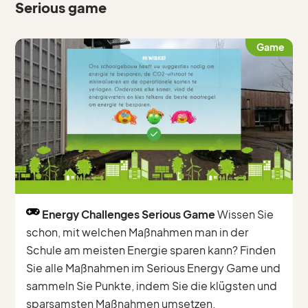
Serious game
Game
Energy Challenges Serious Game
Wissen Sie
schon, mit welchen Maßnahmen man in der
Schule am meisten Energie sparen kann? Finden
Sie alle Maßnahmen im Serious Energy Game und
sammeln Sie Punkte, indem Sie die klügsten und
sparsamsten Maßnahmen umsetzen.