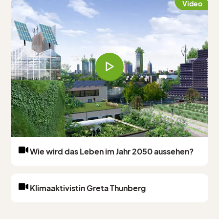
Video
Wie wird das Leben im Jahr 2050 aussehen?
Video
Klimaaktivistin Greta Thunberg