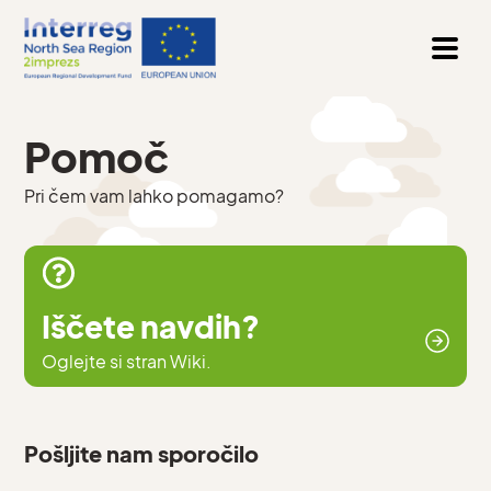
Pomoč
Pri čem vam lahko pomagamo?
Iščete navdih?
Oglejte si stran Wiki.
Pošljite nam sporočilo