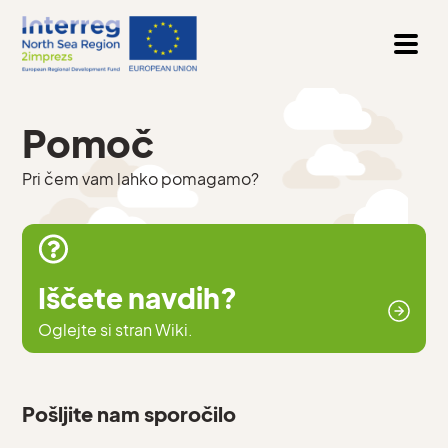
Pomoč
Pri čem vam lahko pomagamo?
Iščete navdih?
Oglejte si stran Wiki.
Pošljite nam sporočilo