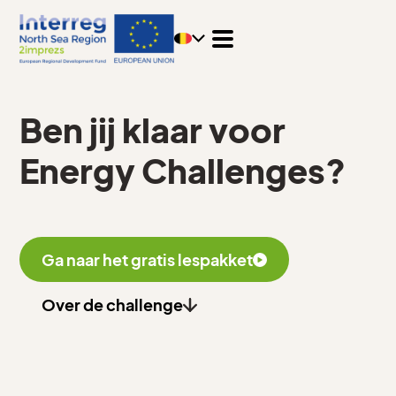
Ben jij klaar voor
Energy Challenges?
Ga naar het gratis lespakket
Over de challenge