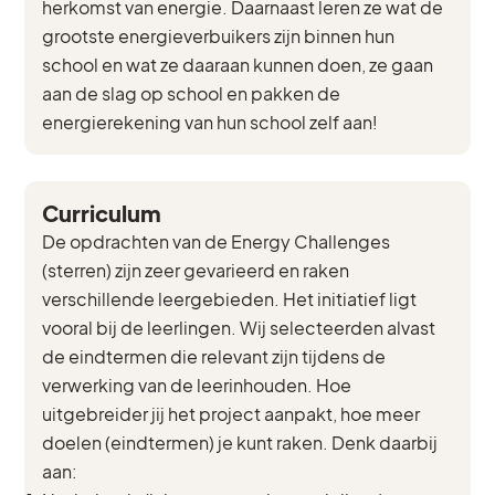
herkomst van energie. Daarnaast leren ze wat de
grootste energieverbuikers zijn binnen hun
school en wat ze daaraan kunnen doen, ze gaan
aan de slag op school en pakken de
energierekening van hun school zelf aan!
Curriculum
De opdrachten van de Energy Challenges
(sterren) zijn zeer gevarieerd en raken
verschillende leergebieden. Het initiatief ligt
vooral bij de leerlingen. Wij selecteerden alvast
de eindtermen die relevant zijn tijdens de
verwerking van de leerinhouden. Hoe
uitgebreider jij het project aanpakt, hoe meer
doelen (eindtermen) je kunt raken. Denk daarbij
aan: