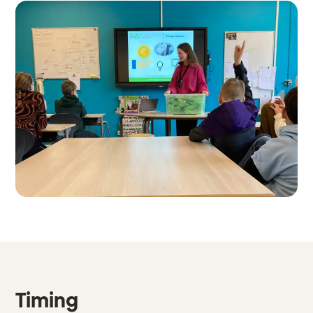
Timing