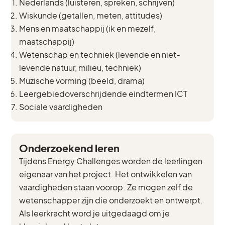
Nederlands (luisteren, spreken, schrijven)
Wiskunde (getallen, meten, attitudes)
Mens en maatschappij (ik en mezelf,
maatschappij)
Wetenschap en techniek (levende en niet-
levende natuur, milieu, techniek)
Muzische vorming (beeld, drama)
Leergebiedoverschrijdende eindtermen ICT
Sociale vaardigheden
Onderzoekend leren
Tijdens Energy Challenges worden de leerlingen
eigenaar van het project. Het ontwikkelen van
vaardigheden staan voorop. Ze mogen zelf de
wetenschapper zijn die onderzoekt en ontwerpt.
Als leerkracht word je uitgedaagd om je