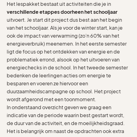
Het lespakket bestaat uit activiteiten die je in
verschillende etappes doorheen het schooljaar
uitvoert. Je start dit project dus best aan het begin
van het schooljaar. Als je voor de winter start, kan je
ook de impact van verwarming (zo’n 60% van het
energieverbruik) meenemen. In het eerste semester
ligt de focus op het ontdekken van energie en de
problematiek errond, alsook op het uitvoeren van
energiechecks in de school. In het tweede semester
bedenken de leerlingen acties om energie te
besparen en voeren ze hiervoor een
duurzaamheidscampagne op school. Het project
wordt afgerond met een toonmoment.
In onderstaand overzicht geven we graag een
indicatie van de periode waarin best gestart wordt,
de duur van de activiteit, en de moeilijkheidsgraad.
Het is belangrijk om naast de opdrachten ook extra