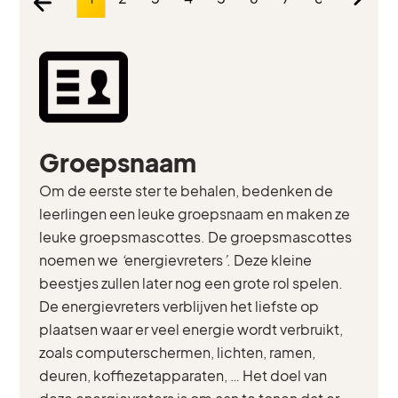
Groepsnaam
Om de eerste ster te behalen, bedenken de
leerlingen een leuke groepsnaam en maken ze
leuke groepsmascottes. De groepsmascottes
noemen we
‘
energievreters
’
. Deze kleine
beestjes zullen later nog een grote rol spelen.
De energievreters verblijven het liefste op
plaatsen waar er veel energie wordt verbruikt,
zoals computerschermen, lichten, ramen,
deuren, koffiezetapparaten, … Het doel van