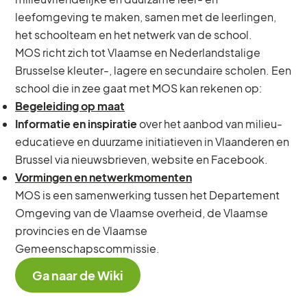
leefomgeving te maken, samen met de leerlingen,
het schoolteam en het netwerk van de school.
MOS richt zich tot Vlaamse en Nederlandstalige
Brusselse kleuter-, lagere en secundaire scholen. Een
school die in zee gaat met MOS kan rekenen op:
Begeleiding op maat
Informatie en inspiratie
over het aanbod van milieu-
educatieve en duurzame initiatieven in Vlaanderen en
Brussel via nieuwsbrieven, website en Facebook.
Vormingen en netwerkmomenten
MOS is een samenwerking tussen het Departement
Omgeving van de Vlaamse overheid, de Vlaamse
provincies en de Vlaamse
Gemeenschapscommissie.
Ga naar de Wiki